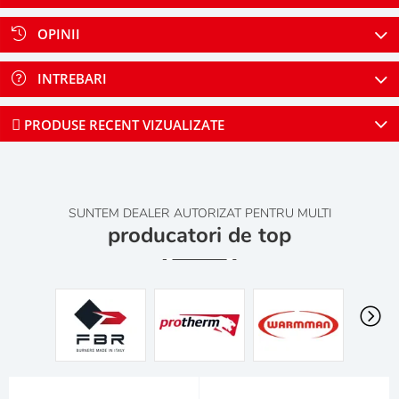
OPINII
INTREBARI
PRODUSE RECENT VIZUALIZATE
SUNTEM DEALER AUTORIZAT PENTRU MULTI
producatori de top