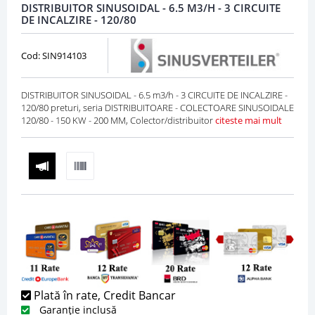
DISTRIBUITOR SINUSOIDAL - 6.5 M3/H - 3 CIRCUITE
DE INCALZIRE - 120/80
Cod: SIN914103
DISTRIBUITOR SINUSOIDAL - 6.5 m3/h - 3 CIRCUITE DE INCALZIRE -
120/80 preturi, seria DISTRIBUITOARE - COLECTOARE SINUSOIDALE
120/80 - 150 KW - 200 MM, Colector/distribuitor
citeste mai mult
Plată în rate, Credit Bancar
Garanție inclusă