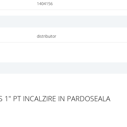
1404156
distribuitor
S 1" PT INCALZIRE IN PARDOSEALA