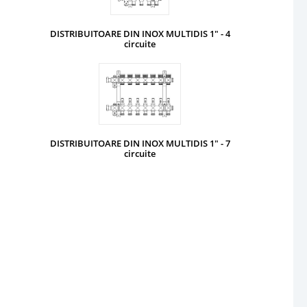
DISTRIBUITOARE DIN INOX MULTIDIS 1" - 4
circuite
DISTRIBUITOARE DIN INOX MULTIDIS 1" - 7
circuite