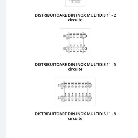
DISTRIBUITOARE DIN INOX MULTIDIS 1" - 2
circuite
DISTRIBUITOARE DIN INOX MULTIDIS 1" - 5
circuite
DISTRIBUITOARE DIN INOX MULTIDIS 1" - 8
circuite