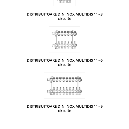
DISTRIBUITOARE DIN INOX MULTIDIS 1" - 3
circuite
DISTRIBUITOARE DIN INOX MULTIDIS 1" - 6
circuite
DISTRIBUITOARE DIN INOX MULTIDIS 1" - 9
circuite