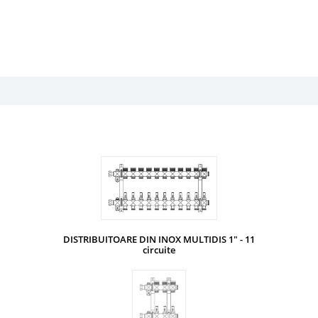
DISTRIBUITOARE DIN INOX MULTIDIS 1" - 11
circuite