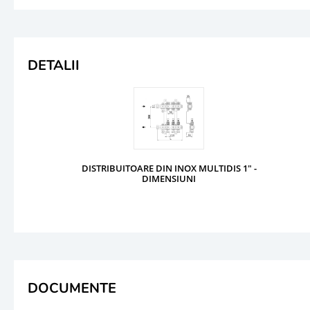
DETALII
DISTRIBUITOARE DIN INOX MULTIDIS 1" -
DIMENSIUNI
DOCUMENTE