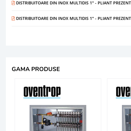
DISTRIBUITOARE DIN INOX MULTIDIS 1" - PLIANT PREZEN
DISTRIBUITOARE DIN INOX MULTIDIS 1" - PLIANT PREZEN
GAMA PRODUSE