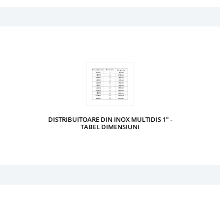
DISTRIBUITOARE DIN INOX MULTIDIS 1" -
TABEL DIMENSIUNI