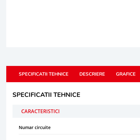
SPECIFICATII TEHNICE
DESCRIERE
GRAFICE
SPECIFICATII TEHNICE
CARACTERISTICI
Numar circuite