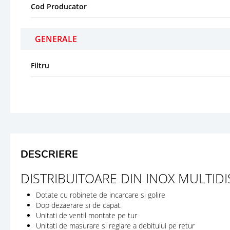
Cod Producator
GENERALE
Filtru
DESCRIERE
DISTRIBUITOARE DIN INOX MULTIDI
Dotate cu robinete de incarcare si golire
Dop dezaerare si de capat.
Unitati de ventil montate pe tur
Unitati de masurare si reglare a debitului pe retur