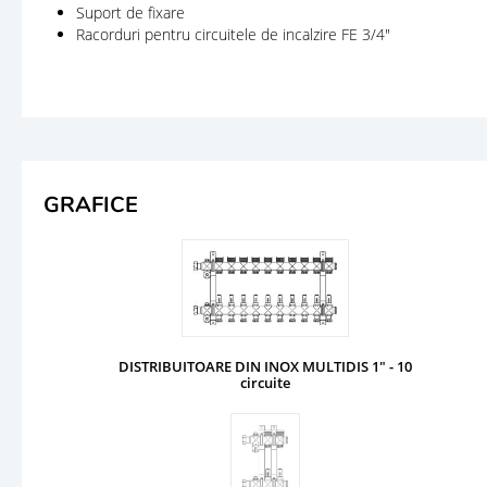
Suport de fixare
Racorduri pentru circuitele de incalzire FE 3/4"
GRAFICE
DISTRIBUITOARE DIN INOX MULTIDIS 1" - 10
circuite