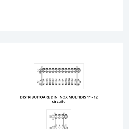
DISTRIBUITOARE DIN INOX MULTIDIS 1" - 12
circuite