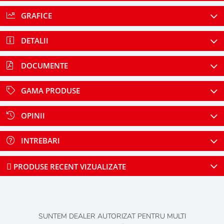
GRAFICE
DETALII
DOCUMENTE
GAMA PRODUSE
OPINII
INTREBARI
PRODUSE RECENT VIZUALIZATE
SUNTEM DEALER AUTORIZAT PENTRU MULTI