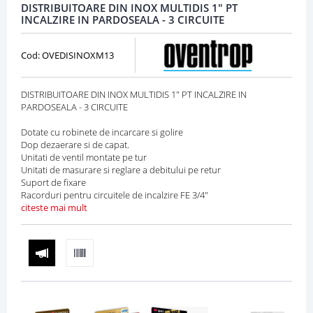
DISTRIBUITOARE DIN INOX MULTIDIS 1" PT
INCALZIRE IN PARDOSEALA - 3 CIRCUITE
Cod: OVEDISINOXM13
DISTRIBUITOARE DIN INOX MULTIDIS 1" PT INCALZIRE IN
PARDOSEALA - 3 CIRCUITE
Dotate cu robinete de incarcare si golire
Dop dezaerare si de capat.
Unitati de ventil montate pe tur
Unitati de masurare si reglare a debitului pe retur
Suport de fixare
Racorduri pentru circuitele de incalzire FE 3/4"
citeste mai mult