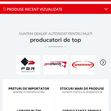
PRODUSE RECENT VIZUALIZATE
SUNTEM DEALER AUTORIZAT PENTRU MULTI
producatori de top
PRETURI DE IMPORTATOR
STOCURI MARI DE PRODUSE
avantaj in beneficiul tau
suntem mereu la dispozitia ta
LIVRARE IN 72H
CONSULTANTA TEHNICA