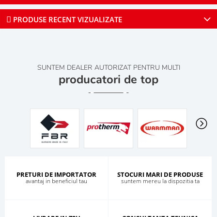
PRODUSE RECENT VIZUALIZATE
SUNTEM DEALER AUTORIZAT PENTRU MULTI
producatori de top
PRETURI DE IMPORTATOR
STOCURI MARI DE PRODUSE
avantaj in beneficiul tau
suntem mereu la dispozitia ta