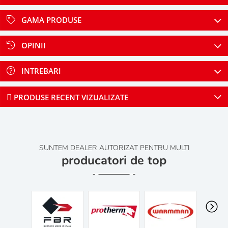
GAMA PRODUSE
OPINII
INTREBARI
PRODUSE RECENT VIZUALIZATE
SUNTEM DEALER AUTORIZAT PENTRU MULTI
producatori de top