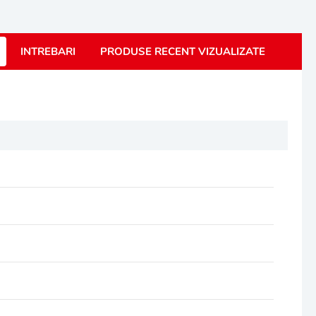
INTREBARI
PRODUSE RECENT VIZUALIZATE