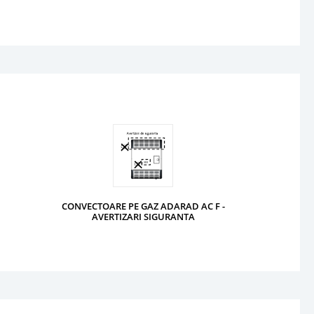
CONVECTOARE PE GAZ ADARAD AC F -
AVERTIZARI SIGURANTA