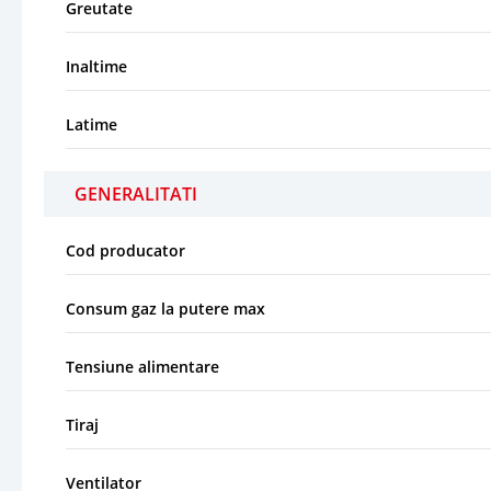
Greutate
Inaltime
Latime
GENERALITATI
Cod producator
Consum gaz la putere max
Tensiune alimentare
Tiraj
Ventilator