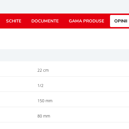
SCHITE
DOCUMENTE
GAMA PRODUSE
OPINII
22 cm
1/2
150 mm
80 mm