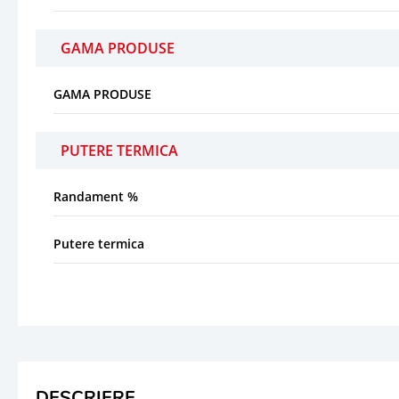
GAMA PRODUSE
GAMA PRODUSE
PUTERE TERMICA
Randament %
Putere termica
DESCRIERE