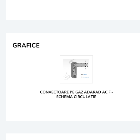
GRAFICE
CONVECTOARE PE GAZ ADARAD AC F -
SCHEMA CIRCULATIE