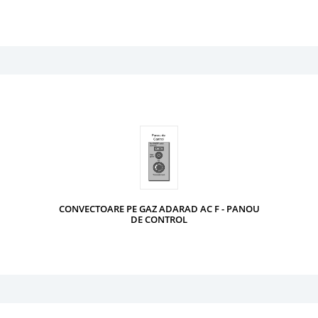
CONVECTOARE PE GAZ ADARAD AC F - PANOU
DE CONTROL