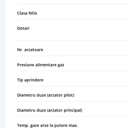
Clasa NOx
Dotari
Nr. arzatoare
Presiune alimentare gaz
Tip aprindere
Diametru duze (arzator pilot)
Diametru duze (arzator principal)
Temp. gaze arse la putere max.