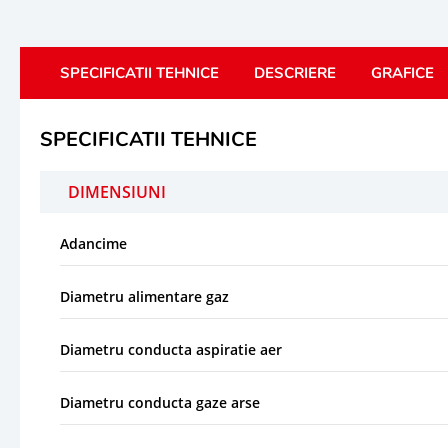
SPECIFICATII TEHNICE
DESCRIERE
GRAFICE
SPECIFICATII TEHNICE
DIMENSIUNI
Adancime
Diametru alimentare gaz
Diametru conducta aspiratie aer
Diametru conducta gaze arse