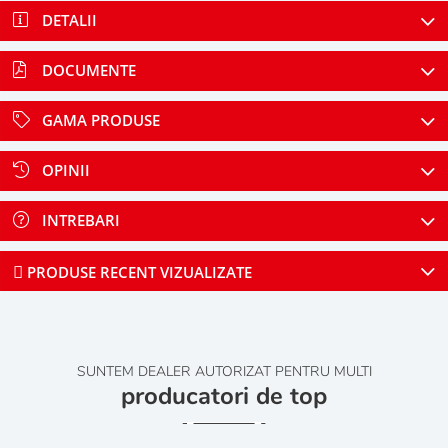
DETALII
DOCUMENTE
GAMA PRODUSE
OPINII
INTREBARI
PRODUSE RECENT VIZUALIZATE
SUNTEM DEALER AUTORIZAT PENTRU MULTI
producatori de top