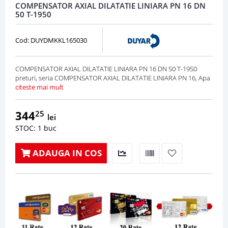
COMPENSATOR AXIAL DILATATIE LINIARA PN 16 DN
50 T-1950
Cod: DUYDMKKL165030
COMPENSATOR AXIAL DILATATIE LINIARA PN 16 DN 50 T-1950
preturi, seria COMPENSATOR AXIAL DILATATIE LINIARA PN 16, Apa
citeste mai mult
344
25
lei
STOC: 1 buc
ADAUGA IN COS