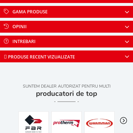
GAMA PRODUSE
OPINII
INTREBARI
PRODUSE RECENT VIZUALIZATE
SUNTEM DEALER AUTORIZAT PENTRU MULTI
producatori de top