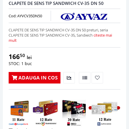
CLAPETE DE SENS TIP SANDWICH CV-35 DN 50
Cod: AYVCV35DN50
CLAPETE DE SENS TIP SANDWICH CV-35 DN 50 preturi, seria
CLAPETE DE SENS TIP SANDWICH CV-35, Sandwich
citeste mai
mult
166
50
lei
STOC: 1 buc
ADAUGA IN COS