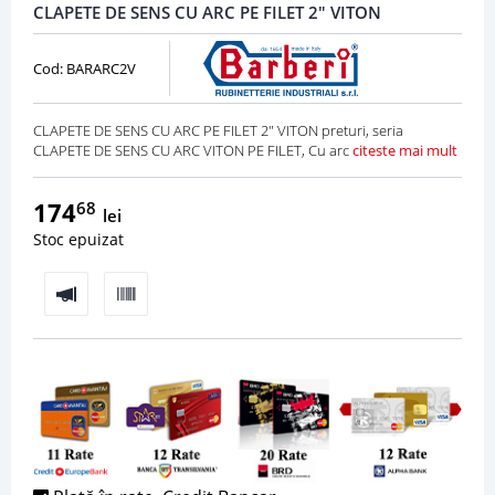
CLAPETE DE SENS CU ARC PE FILET 2" VITON
Cod: BARARC2V
CLAPETE DE SENS CU ARC PE FILET 2" VITON preturi, seria
CLAPETE DE SENS CU ARC VITON PE FILET, Cu arc
citeste mai mult
174
68
lei
Stoc epuizat