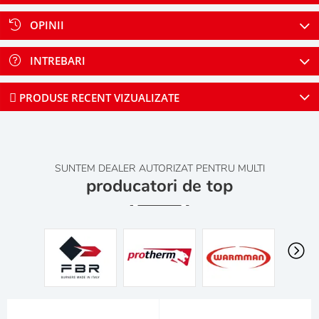
OPINII
INTREBARI
PRODUSE RECENT VIZUALIZATE
SUNTEM DEALER AUTORIZAT PENTRU MULTI
producatori de top