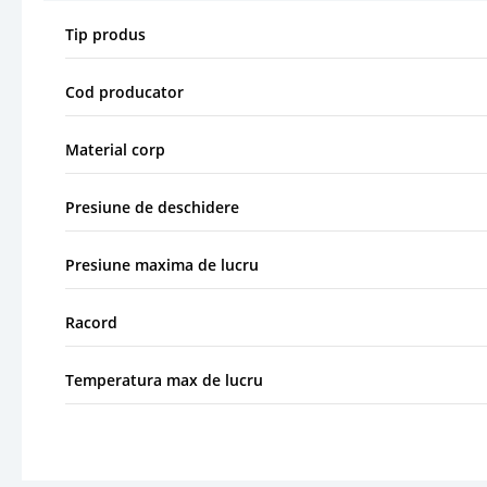
Tip produs
Cod producator
Material corp
Presiune de deschidere
Presiune maxima de lucru
Racord
Temperatura max de lucru