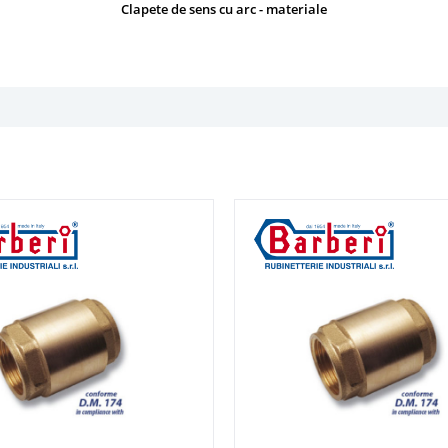
Clapete de sens cu arc - materiale