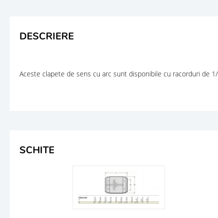
DESCRIERE
Aceste clapete de sens cu arc sunt disponibile cu racorduri de 1/4" 
SCHITE