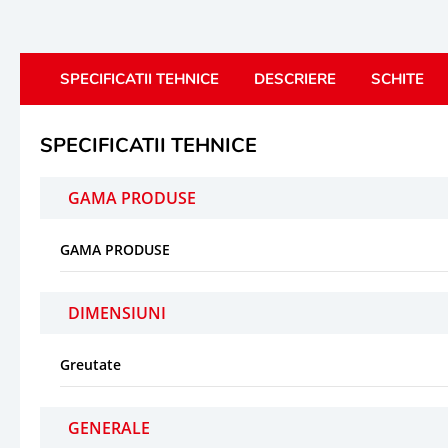
SPECIFICATII TEHNICE
DESCRIERE
SCHITE
SPECIFICATII TEHNICE
GAMA PRODUSE
GAMA PRODUSE
DIMENSIUNI
Greutate
GENERALE