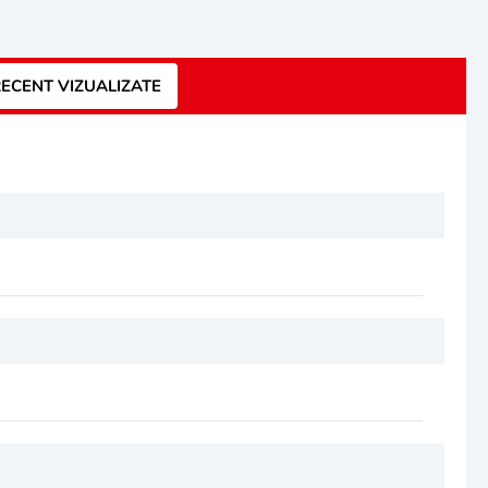
ECENT VIZUALIZATE