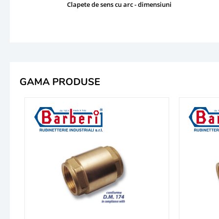
Clapete de sens cu arc - dimensiuni
GAMA PRODUSE