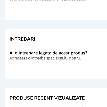
INTREBARI
Ai o intrebare legata de acest produs?
Adreseaza o intreaba specialistului nostru.
PRODUSE RECENT VIZUALIZATE