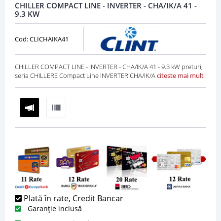
CHILLER COMPACT LINE - INVERTER - CHA/IK/A 41 -
9.3 KW
Cod: CLICHAIKA41
CHILLER COMPACT LINE - INVERTER - CHA/IK/A 41 - 9.3 kW preturi,
seria CHILLERE Compact Line INVERTER CHA/IK/A
citeste mai mult
Plată în rate, Credit Bancar
Garanție inclusă