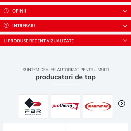
OPINII
INTREBARI
PRODUSE RECENT VIZUALIZATE
SUNTEM DEALER AUTORIZAT PENTRU MULTI
producatori de top