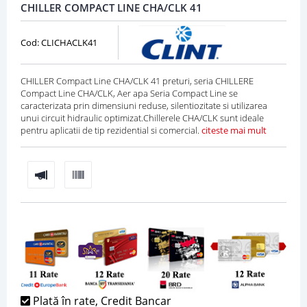
CHILLER COMPACT LINE CHA/CLK 41
Cod: CLICHACLK41
CHILLER Compact Line CHA/CLK 41 preturi, seria CHILLERE
Compact Line CHA/CLK, Aer apa Seria Compact Line se
caracterizata prin dimensiuni reduse, silentiozitate si utilizarea
unui circuit hidraulic optimizat.Chillerele CHA/CLK sunt ideale
pentru aplicatii de tip rezidential si comercial.
citeste mai mult
Plată în rate, Credit Bancar