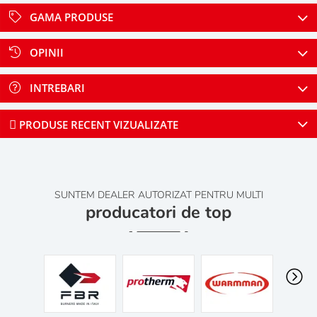
GAMA PRODUSE
OPINII
INTREBARI
PRODUSE RECENT VIZUALIZATE
SUNTEM DEALER AUTORIZAT PENTRU MULTI
producatori de top