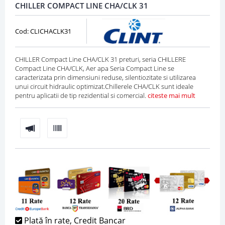
CHILLER COMPACT LINE CHA/CLK 31
Cod: CLICHACLK31
CHILLER Compact Line CHA/CLK 31 preturi, seria CHILLERE
Compact Line CHA/CLK, Aer apa Seria Compact Line se
caracterizata prin dimensiuni reduse, silentiozitate si utilizarea
unui circuit hidraulic optimizat.Chillerele CHA/CLK sunt ideale
pentru aplicatii de tip rezidential si comercial.
citeste mai mult
Plată în rate, Credit Bancar