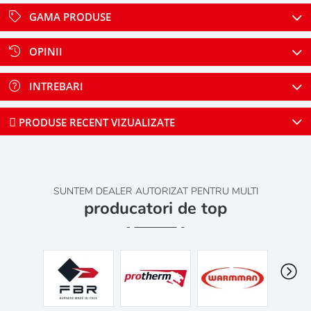
GAMA PRODUSE
OPINII
INTREBARI
PRODUSE RECENT VIZUALIZATE
SUNTEM DEALER AUTORIZAT PENTRU MULTI
producatori de top