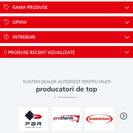
GAMA PRODUSE
OPINII
INTREBARI
PRODUSE RECENT VIZUALIZATE
SUNTEM DEALER AUTORIZAT PENTRU MULTI
producatori de top