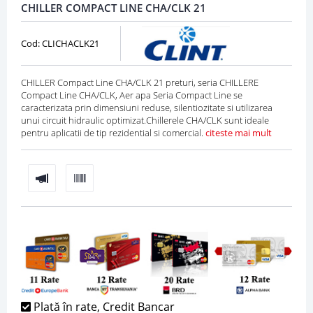
CHILLER COMPACT LINE CHA/CLK 21
Cod: CLICHACLK21
CHILLER Compact Line CHA/CLK 21 preturi, seria CHILLERE
Compact Line CHA/CLK, Aer apa Seria Compact Line se
caracterizata prin dimensiuni reduse, silentiozitate si utilizarea
unui circuit hidraulic optimizat.Chillerele CHA/CLK sunt ideale
pentru aplicatii de tip rezidential si comercial.
citeste mai mult
Plată în rate, Credit Bancar