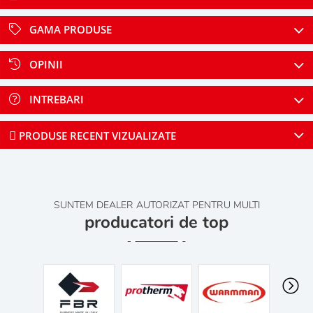
GAMA PRODUSE
OPINII
INTREBARI
PRODUSE RECENT VIZUALIZATE
SUNTEM DEALER AUTORIZAT PENTRU MULTI
producatori de top