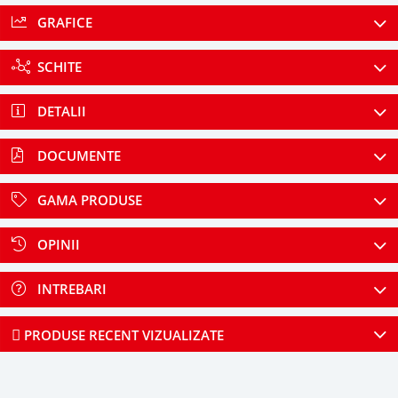
GRAFICE
SCHITE
DETALII
DOCUMENTE
GAMA PRODUSE
OPINII
INTREBARI
PRODUSE RECENT VIZUALIZATE