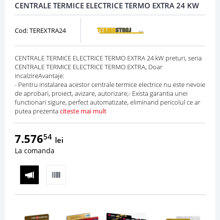
CENTRALE TERMICE ELECTRICE TERMO EXTRA 24 KW
Cod: TEREXTRA24
CENTRALE TERMICE ELECTRICE TERMO EXTRA 24 kW preturi, seria
CENTRALE TERMICE ELECTRICE TERMO EXTRA, Doar
incalzireAvantaje:
- Pentru instalarea acestor centrale termice electrice nu este nevoie
de aprobari, proiect, avizare, autorizare;- Exista garantia unei
functionari sigure, perfect automatizate, eliminand pericolul ce ar
putea prezenta
citeste mai mult
7.576
54
lei
La comanda