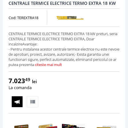
CENTRALE TERMICE ELECTRICE TERMO EXTRA 18 KW
Cod: TEREXTRA18
CENTRALE TERMICE ELECTRICE TERMO EXTRA 18 kW preturi, seria
CENTRALE TERMICE ELECTRICE TERMO EXTRA, Doar
incalzireAvantaje:
- Pentru instalarea acestor centrale termice electrice nu este nevoie
de aprobari, proiect, avizare, autorizare;- Exista garantia unei
functionari sigure, perfect automatizate, eliminand pericolul ce ar
putea prezenta
citeste mai mult
7.023
49
lei
La comanda