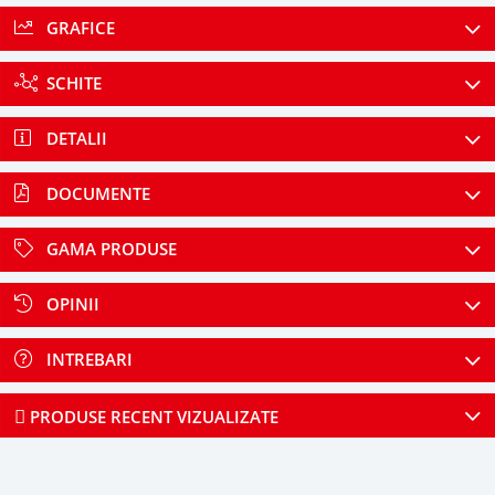
GRAFICE
SCHITE
DETALII
DOCUMENTE
GAMA PRODUSE
OPINII
INTREBARI
PRODUSE RECENT VIZUALIZATE