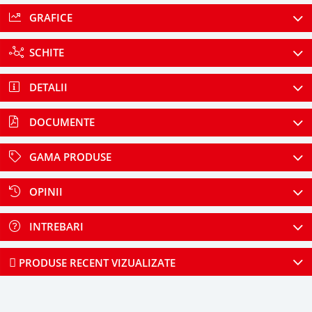
GRAFICE
SCHITE
DETALII
DOCUMENTE
GAMA PRODUSE
OPINII
INTREBARI
PRODUSE RECENT VIZUALIZATE