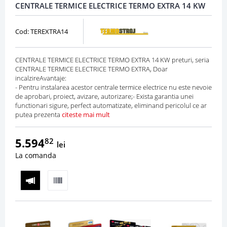
CENTRALE TERMICE ELECTRICE TERMO EXTRA 14 KW
Cod: TEREXTRA14
CENTRALE TERMICE ELECTRICE TERMO EXTRA 14 KW preturi, seria
CENTRALE TERMICE ELECTRICE TERMO EXTRA, Doar
incalzireAvantaje:
- Pentru instalarea acestor centrale termice electrice nu este nevoie
de aprobari, proiect, avizare, autorizare;- Exista garantia unei
functionari sigure, perfect automatizate, eliminand pericolul ce ar
putea prezenta
citeste mai mult
5.594
82
lei
La comanda