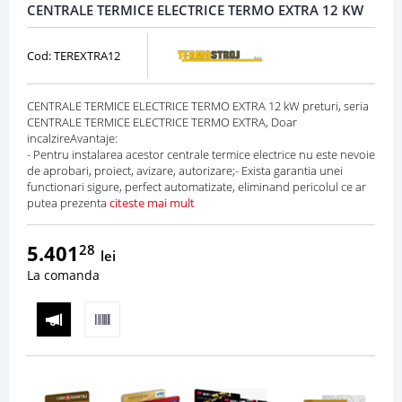
CENTRALE TERMICE ELECTRICE TERMO EXTRA 12 KW
Cod: TEREXTRA12
CENTRALE TERMICE ELECTRICE TERMO EXTRA 12 kW preturi, seria
CENTRALE TERMICE ELECTRICE TERMO EXTRA, Doar
incalzireAvantaje:
- Pentru instalarea acestor centrale termice electrice nu este nevoie
de aprobari, proiect, avizare, autorizare;- Exista garantia unei
functionari sigure, perfect automatizate, eliminand pericolul ce ar
putea prezenta
citeste mai mult
5.401
28
lei
La comanda