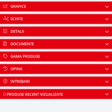
GRAFICE
SCHITE
DETALII
DOCUMENTE
GAMA PRODUSE
OPINII
INTREBARI
PRODUSE RECENT VIZUALIZATE