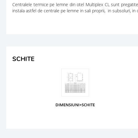
Centralele termice pe lemne din otel Multiplex CL sunt pregatite 
instala astfel de centrale pe lemne in sali proprii, in subsoluri, in 
SCHITE
DIMENSIUNI+SCHITE