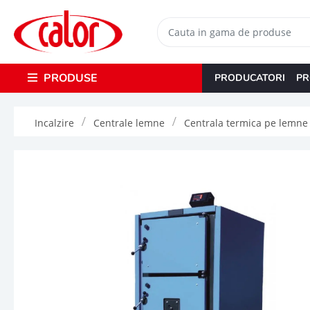
PRODUSE
PRODUCATORI
PR
Incalzire
Centrale lemne
Centrala termica pe lemne 