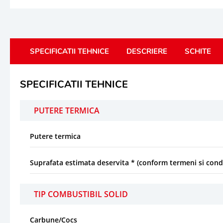
SPECIFICATII TEHNICE
DESCRIERE
SCHITE
SPECIFICATII TEHNICE
PUTERE TERMICA
Putere termica
Suprafata estimata deservita * (conform termeni si condi
TIP COMBUSTIBIL SOLID
Carbune/Cocs