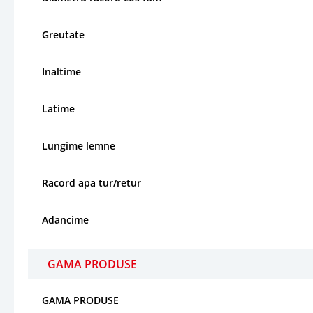
Greutate
Inaltime
Latime
Lungime lemne
Racord apa tur/retur
Adancime
GAMA PRODUSE
GAMA PRODUSE