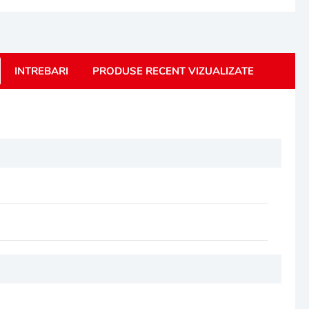
INTREBARI
PRODUSE RECENT VIZUALIZATE