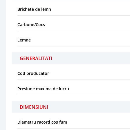
Brichete de lemn
Carbune/Cocs
Lemne
GENERALITATI
Cod producator
Presiune maxima de lucru
DIMENSIUNI
Diametru racord cos fum