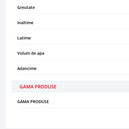
Greutate
Inaltime
Latime
Volum de apa
Adancime
GAMA PRODUSE
GAMA PRODUSE