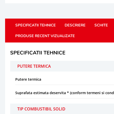
SPECIFICATII TEHNICE
DESCRIERE
SCHITE
PRODUSE RECENT VIZUALIZATE
SPECIFICATII TEHNICE
PUTERE TERMICA
Putere termica
Suprafata estimata deservita * (conform termeni si condi
TIP COMBUSTIBIL SOLID