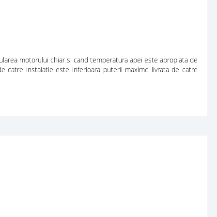
dularea motorului chiar si cand temperatura apei este apropiata de
 catre instalatie este inferioara puterii maxime livrata de catre