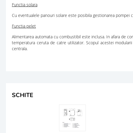
Functia solara
Cu eventualele panouri solare este posibila gestionarea pompei cir
Functia pelet
Alimentarea automata cu combustibil este inclusa. In afara de con
temperatura ceruta de catre utilizator. Scopul acestei modularii
centrala.
SCHITE