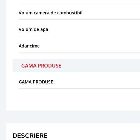
Volum camera de combustibil
Volum de apa
Adancime
GAMA PRODUSE
GAMA PRODUSE
DESCRIERE