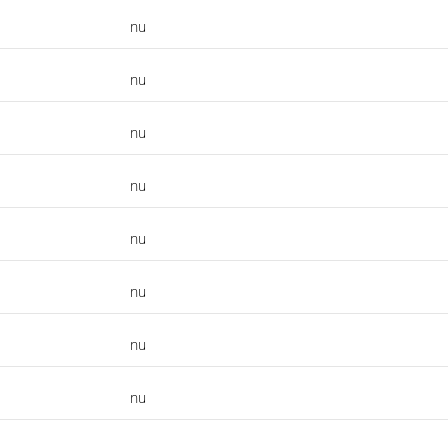
nu
nu
nu
nu
nu
nu
nu
nu