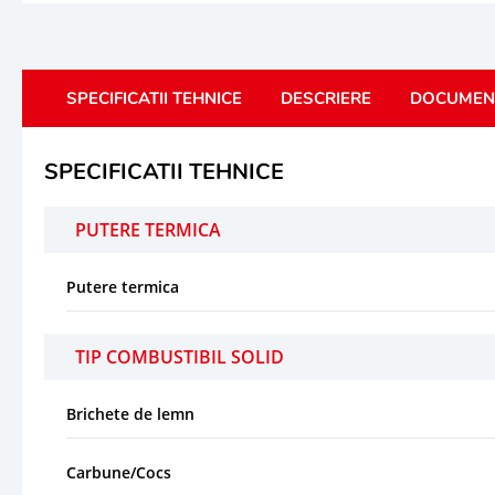
SPECIFICATII TEHNICE
DESCRIERE
DOCUMEN
SPECIFICATII TEHNICE
PUTERE TERMICA
Putere termica
TIP COMBUSTIBIL SOLID
Brichete de lemn
Carbune/Cocs