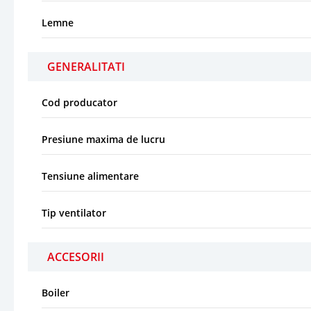
Lemne
GENERALITATI
Cod producator
Presiune maxima de lucru
Tensiune alimentare
Tip ventilator
ACCESORII
Boiler