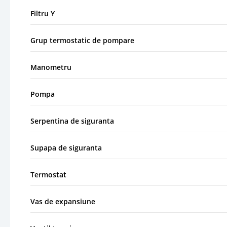
Filtru Y
Grup termostatic de pompare
Manometru
Pompa
Serpentina de siguranta
Supapa de siguranta
Termostat
Vas de expansiune