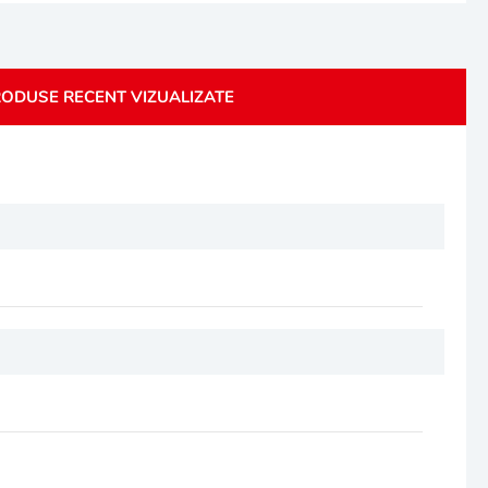
ODUSE RECENT VIZUALIZATE