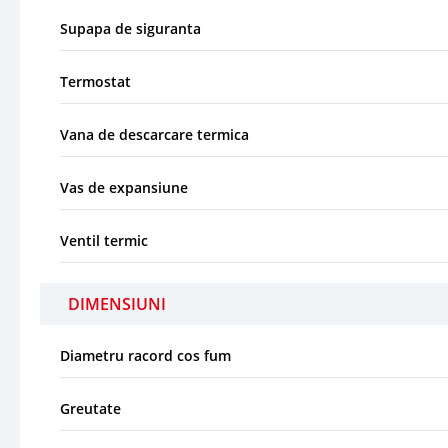
Supapa de siguranta
Termostat
Vana de descarcare termica
Vas de expansiune
Ventil termic
DIMENSIUNI
Diametru racord cos fum
Greutate