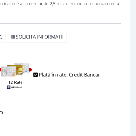
 o inaltime a camerelor de 2,5 m si o izolatie corespunzatoare a
C
SOLICITA INFORMATII
Plată în rate, Credit Bancar
sm