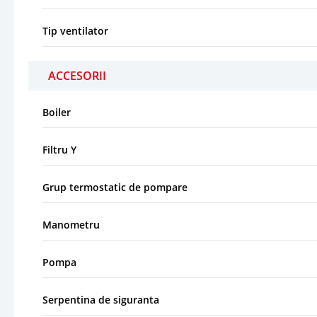
Tip ventilator
ACCESORII
Boiler
Filtru Y
Grup termostatic de pompare
Manometru
Pompa
Serpentina de siguranta