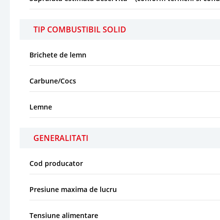
TIP COMBUSTIBIL SOLID
Brichete de lemn
Carbune/Cocs
Lemne
GENERALITATI
Cod producator
Presiune maxima de lucru
Tensiune alimentare