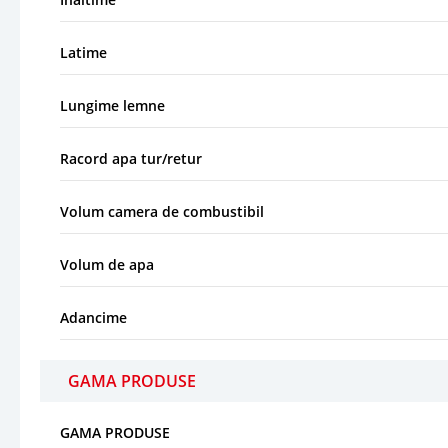
Latime
Lungime lemne
Racord apa tur/retur
Volum camera de combustibil
Volum de apa
Adancime
GAMA PRODUSE
GAMA PRODUSE