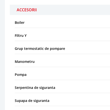
ACCESORII
Boiler
Filtru Y
Grup termostatic de pompare
Manometru
Pompa
Serpentina de siguranta
Supapa de siguranta