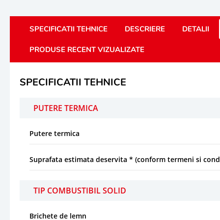
SPECIFICATII TEHNICE
DESCRIERE
DETALII
PRODUSE RECENT VIZUALIZATE
SPECIFICATII TEHNICE
PUTERE TERMICA
Putere termica
Suprafata estimata deservita * (conform termeni si condi
TIP COMBUSTIBIL SOLID
Brichete de lemn