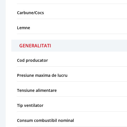
Carbune/Cocs
Lemne
GENERALITATI
Cod producator
Presiune maxima de lucru
Tensiune alimentare
Tip ventilator
Consum combustibil nominal