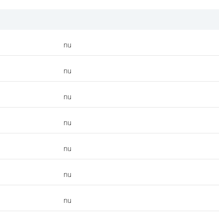
nu
nu
nu
nu
nu
nu
nu