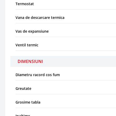
Termostat
Vana de descarcare termica
Vas de expansiune
Ventil termic
DIMENSIUNI
Diametru racord cos fum
Greutate
Grosime tabla
Inaltime