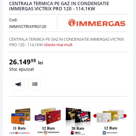
CENTRALA TERMICA PE GAZ IN CONDENSATIE
IMMERGAS VICTRIX PRO 120 - 114.1KW
Cod:
IMMVICTRIXPRO120
CENTRALA TERMICA PE GAZ IN CONDENSATIE IMMERGAS VICTRIX
PRO 120 - 114,1KW
citeste mai mult
26.149
98
lei
Stoc epuizat