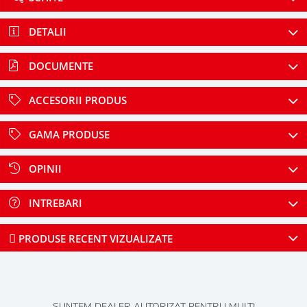
DETALII
DOCUMENTE
ACCESORII PRODUS
GAMA PRODUSE
OPINII
INTREBARI
PRODUSE RECENT VIZUALIZATE
SUNTEM DEALER AUTORIZAT PENTRU MULTI