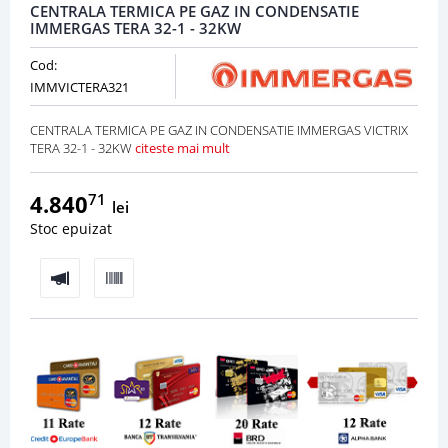
CENTRALA TERMICA PE GAZ IN CONDENSATIE
IMMERGAS TERA 32-1 - 32KW
Cod:
IMMVICTERA321
CENTRALA TERMICA PE GAZ IN CONDENSATIE IMMERGAS VICTRIX
TERA 32-1 - 32KW
citeste mai mult
4.840
71
lei
Stoc epuizat