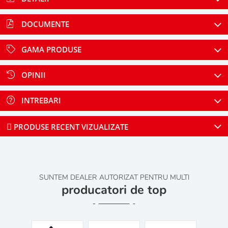
DOCUMENTE
GAMA PRODUSE
OPINII
INTREBARI
PRODUSE RECENT VIZUALIZATE
SUNTEM DEALER AUTORIZAT PENTRU MULTI
producatori de top