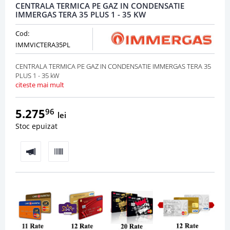
CENTRALA TERMICA PE GAZ IN CONDENSATIE
IMMERGAS TERA 35 PLUS 1 - 35 KW
Cod:
IMMVICTERA35PL
CENTRALA TERMICA PE GAZ IN CONDENSATIE IMMERGAS TERA 35
PLUS 1 - 35 kW
citeste mai mult
5.275
96
lei
Stoc epuizat