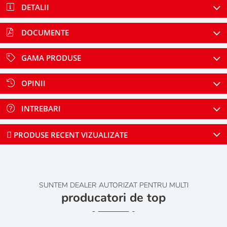
DETALII
DOCUMENTE
GAMA PRODUSE
OPINII
INTREBARI
PRODUSE RECENT VIZUALIZATE
SUNTEM DEALER AUTORIZAT PENTRU MULTI
producatori de top