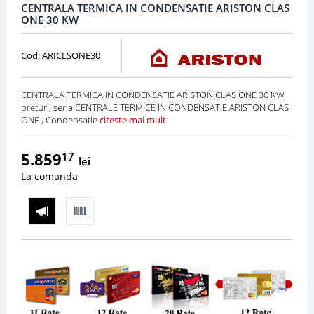
CENTRALA TERMICA IN CONDENSATIE ARISTON CLAS
ONE 30 KW
Cod: ARICLSONE30
CENTRALA TERMICA IN CONDENSATIE ARISTON CLAS ONE 30 KW
preturi, seria CENTRALE TERMICE IN CONDENSATIE ARISTON CLAS
ONE , Condensatie
citeste mai mult
5.859
17
lei
La comanda