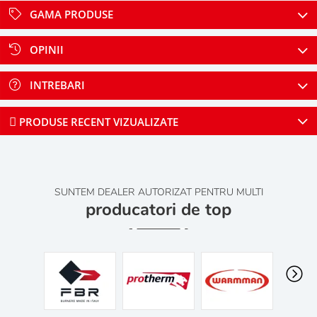
GAMA PRODUSE
OPINII
INTREBARI
PRODUSE RECENT VIZUALIZATE
SUNTEM DEALER AUTORIZAT PENTRU MULTI
producatori de top