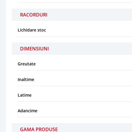
RACORDURI
Lichidare stoc
DIMENSIUNI
Greutate
Inaltime
Latime
Adancime
GAMA PRODUSE