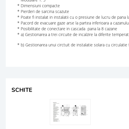
* Dimensiuni compacte
* Pierderi de sarcina scazute
* Poate fi instalat in instalatii cu o presiune de lucru de pana la
* Pacord de evacuare gaze arse la partea inferioara a cazanulu
* Posibilitate de conectare in cascada pana la 8 cazane
* a) Gestionarea a trei circuite de incalzire la diferite temperat
* b) Gestionarea unui circtuit de instalatie solara cu circulatie
SCHITE