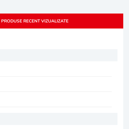
PRODUSE RECENT VIZUALIZATE