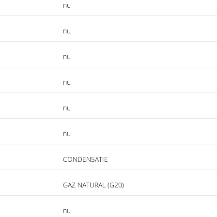
nu
nu
nu
nu
nu
nu
CONDENSATIE
GAZ NATURAL (G20)
nu