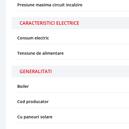
Presiune maxima circuit incalzire
CARACTERISTICI ELECTRICE
Consum electric
Tensiune de alimentare
GENERALITATI
Boiler
Cod producator
Cu panouri solare