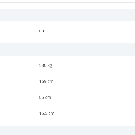
nu
580 kg
169 cm
85 cm
15.5 cm