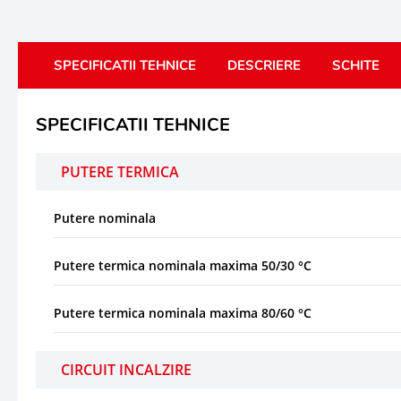
SPECIFICATII TEHNICE
DESCRIERE
SCHITE
SPECIFICATII TEHNICE
PUTERE TERMICA
Putere nominala
Putere termica nominala maxima 50/30 °C
Putere termica nominala maxima 80/60 °C
CIRCUIT INCALZIRE