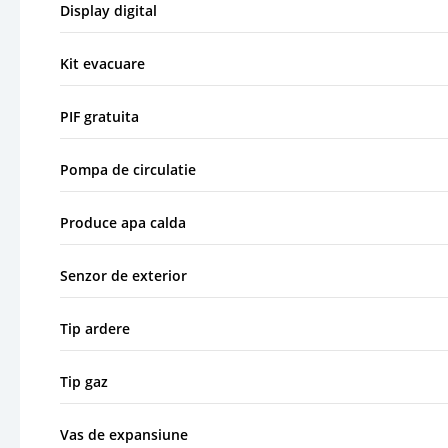
Display digital
Kit evacuare
PIF gratuita
Pompa de circulatie
Produce apa calda
Senzor de exterior
Tip ardere
Tip gaz
Vas de expansiune