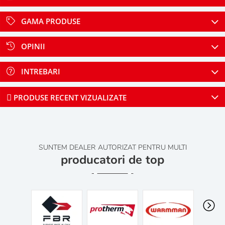
GAMA PRODUSE
OPINII
INTREBARI
PRODUSE RECENT VIZUALIZATE
SUNTEM DEALER AUTORIZAT PENTRU MULTI
producatori de top