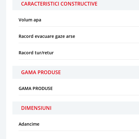
CARACTERISTICI CONSTRUCTIVE
Volum apa
Racord evacuare gaze arse
Racord tur/retur
GAMA PRODUSE
GAMA PRODUSE
DIMENSIUNI
Adancime