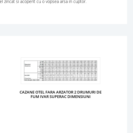
l zincat si acoperit cu o vopsea arsa in cuptor.
CAZANE OTEL FARA ARZATOR 2 DRUMURI DE
FUM IVAR SUPERAC DIMENSIUNI