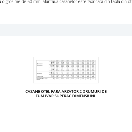
u o grosime de 60 mm. Mantaua cazanelor este fabricata din tabla din ote
CAZANE OTEL FARA ARZATOR 2 DRUMURI DE
FUM IVAR SUPERAC DIMENSIUNI.