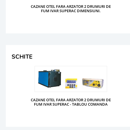
CAZANE OTEL FARA ARZATOR 2 DRUMURI DE
FUM IVAR SUPERAC DIMENSIUNI.
SCHITE
CAZANE OTEL FARA ARZATOR 2 DRUMURI DE
FUM IVAR SUPERAC - TABLOU COMANDA