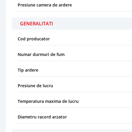
Presiune camera de ardere
GENERALITATI
Cod producator
Numar durmuri de fum
Tip ardere
Presiune de lucru
Temperatura maxima de lucru
Diametru racord arzator