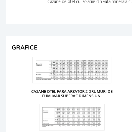
Cazane de otel cu izolatiie din vata minerala c
GRAFICE
CAZANE OTEL FARA ARZATOR 2 DRUMURI DE
FUM IVAR SUPERAC DIMENSIUNI