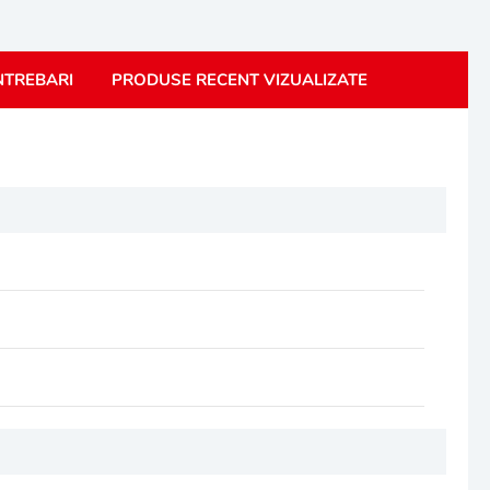
NTREBARI
PRODUSE RECENT VIZUALIZATE