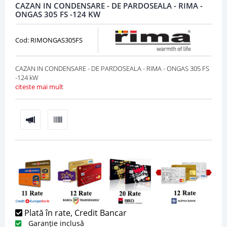
CAZAN IN CONDENSARE - DE PARDOSEALA - RIMA -
ONGAS 305 FS -124 KW
Cod: RIMONGAS305FS
CAZAN IN CONDENSARE - DE PARDOSEALA - RIMA - ONGAS 305 FS
-124 kW
citeste mai mult
Plată în rate, Credit Bancar
Garanție inclusă