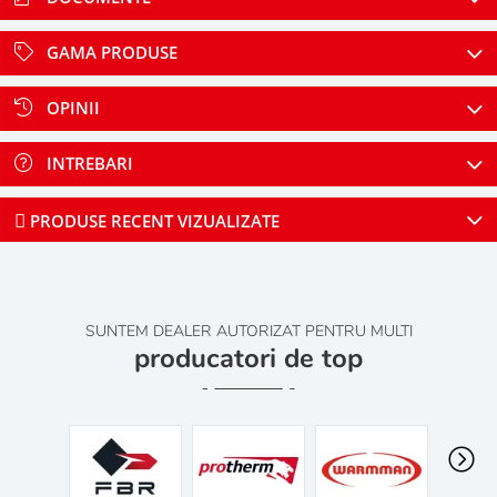
GAMA PRODUSE
OPINII
INTREBARI
PRODUSE RECENT VIZUALIZATE
SUNTEM DEALER AUTORIZAT PENTRU MULTI
producatori de top