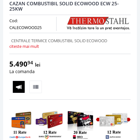
CAZAN COMBUSTIBIL SOLID ECOWOOD ECW 25-
25KW
Cod:
CALECOWOOD25
CENTRALE TERMICE COMBUSTIBIL SOLID ECOWOOD
citeste mai mult
5.490
94
lei
La comanda