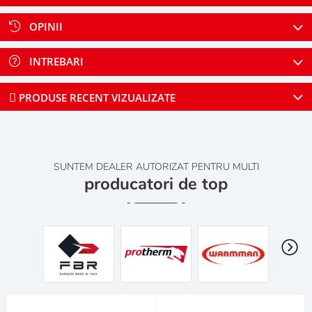
OPINII
INTREBARI
PRODUSE RECENT VIZUALIZATE
SUNTEM DEALER AUTORIZAT PENTRU MULTI
producatori de top