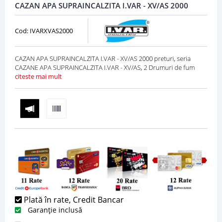
CAZAN APA SUPRAINCALZITA I.VAR - XV/AS 2000
Cod: IVARXVAS2000
CAZAN APA SUPRAINCALZITA I.VAR - XV/AS 2000 preturi, seria
CAZANE APA SUPRAINCALZITA I.VAR - XV/AS, 2 Drumuri de fum
citeste mai mult
Plată în rate, Credit Bancar
Garanție inclusă