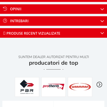
OPINII
INTREBARI
PRODUSE RECENT VIZUALIZATE
SUNTEM DEALER AUTORIZAT PENTRU MULTI
producatori de top