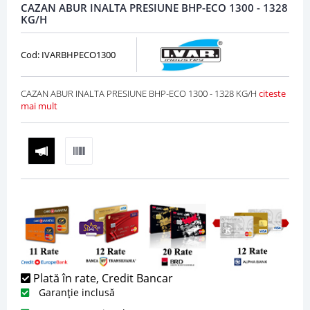
CAZAN ABUR INALTA PRESIUNE BHP-ECO 1300 - 1328
KG/H
Cod: IVARBHPECO1300
CAZAN ABUR INALTA PRESIUNE BHP-ECO 1300 - 1328 KG/H
citeste
mai mult
Plată în rate, Credit Bancar
Garanție inclusă