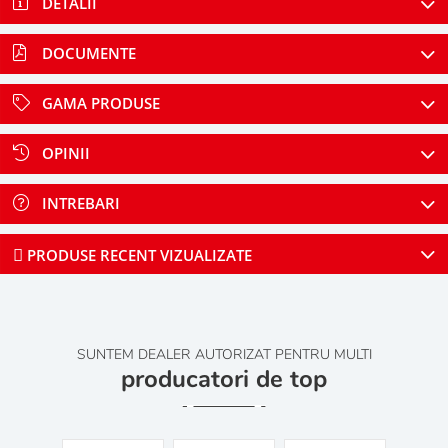
DETALII
DOCUMENTE
GAMA PRODUSE
OPINII
INTREBARI
PRODUSE RECENT VIZUALIZATE
SUNTEM DEALER AUTORIZAT PENTRU MULTI
producatori de top