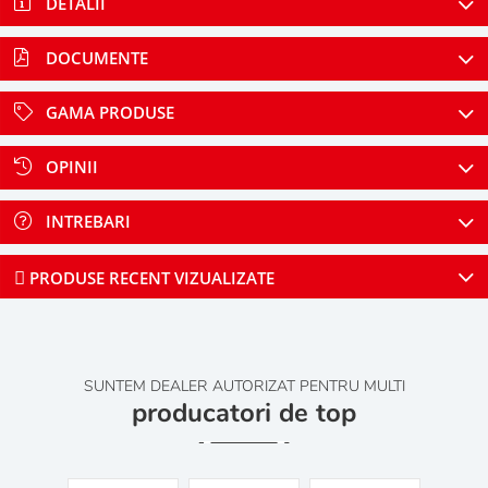
DETALII
DOCUMENTE
GAMA PRODUSE
OPINII
INTREBARI
PRODUSE RECENT VIZUALIZATE
SUNTEM DEALER AUTORIZAT PENTRU MULTI
producatori de top