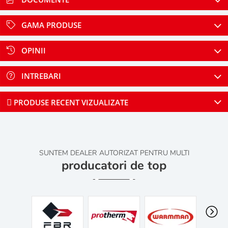
GAMA PRODUSE
OPINII
INTREBARI
PRODUSE RECENT VIZUALIZATE
SUNTEM DEALER AUTORIZAT PENTRU MULTI
producatori de top