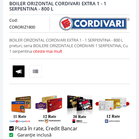
BOILER ORIZONTAL CORDIVARI EXTRA 1 - 1
SERPENTINA - 800 L
Cod:
CORORIZ1800
BOILER ORIZONTAL CORDIVARI EXTRA 1 - 1 SERPENTINA - 800 L
preturi, seria BOILERE ORIZONTALE CORDIVARI 1 SERPENTINA, Cu
1 serpentina
citeste mai mult
Plată în rate, Credit Bancar
Garanție inclusă