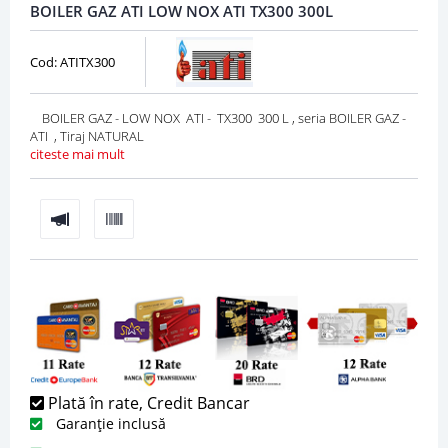
BOILER GAZ ATI LOW NOX ATI TX300 300L
Cod: ATITX300
BOILER GAZ - LOW NOX ATI - TX300 300 L , seria BOILER GAZ -
ATI , Tiraj NATURAL
citeste mai mult
Plată în rate, Credit Bancar
Garanție inclusă