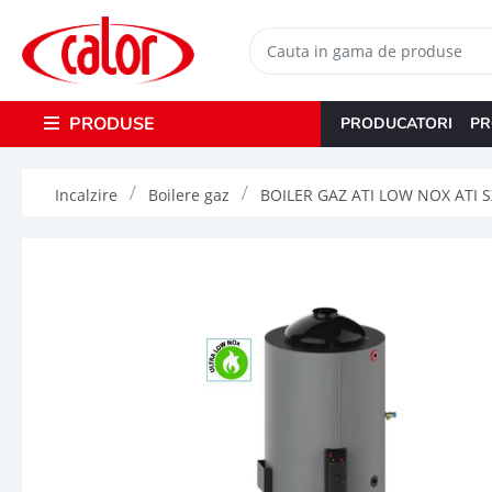
PRODUSE
PRODUCATORI
PR
Incalzire
Boilere gaz
BOILER GAZ ATI LOW NOX ATI S