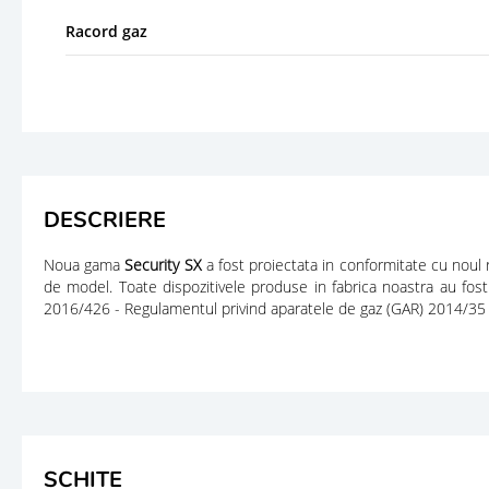
Racord gaz
DESCRIERE
Noua gama
Security SX
a fost proiectata in conformitate cu noul
de model. Toate dispozitivele produse in fabrica noastra au fos
2016/426 - Regulamentul privind aparatele de gaz (GAR) 2014/35 
SCHITE