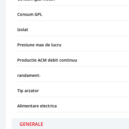
Consum GPL
Izolat
Presiune max de lucru
Productie ACM debit continuu
randament-
Tip arzator
Alimentare electrica
GENERALE