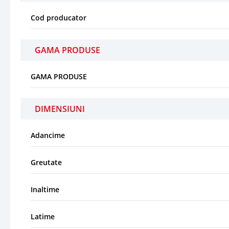
Cod producator
GAMA PRODUSE
GAMA PRODUSE
DIMENSIUNI
Adancime
Greutate
Inaltime
Latime