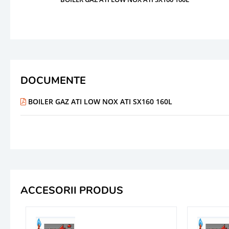
DOCUMENTE
BOILER GAZ ATI LOW NOX ATI SX160 160L
ACCESORII PRODUS