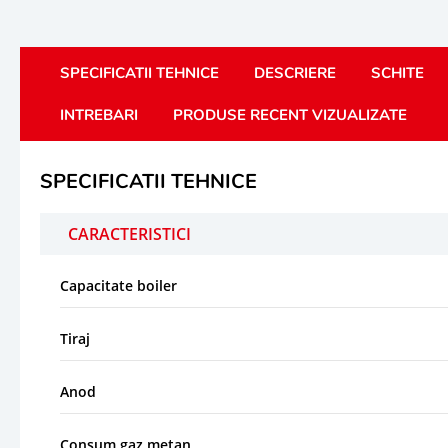
SPECIFICATII TEHNICE
DESCRIERE
SCHITE
INTREBARI
PRODUSE RECENT VIZUALIZATE
SPECIFICATII TEHNICE
CARACTERISTICI
Capacitate boiler
Tiraj
Anod
Consum gaz metan