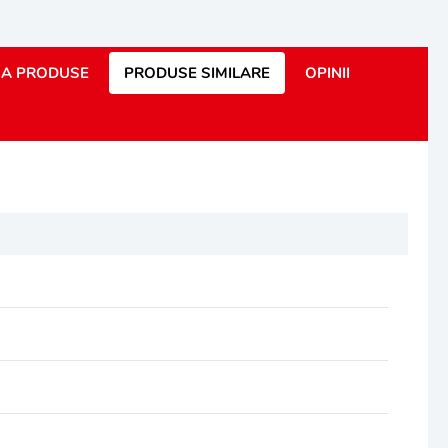
A PRODUSE
PRODUSE SIMILARE
OPINII