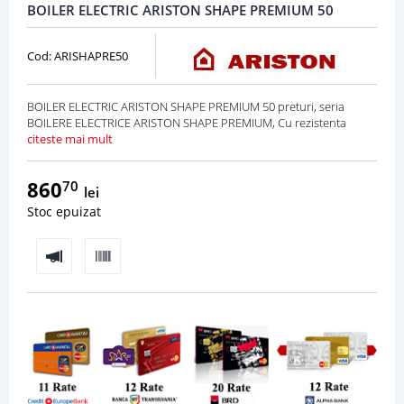
BOILER ELECTRIC ARISTON SHAPE PREMIUM 50
Cod: ARISHAPRE50
BOILER ELECTRIC ARISTON SHAPE PREMIUM 50 preturi, seria
BOILERE ELECTRICE ARISTON SHAPE PREMIUM, Cu rezistenta
citeste mai mult
860
70
lei
Stoc epuizat