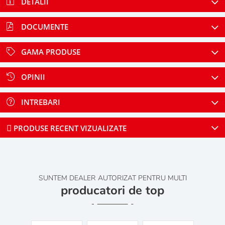
DETALII
DOCUMENTE
GAMA PRODUSE
OPINII
INTREBARI
PRODUSE RECENT VIZUALIZATE
SUNTEM DEALER AUTORIZAT PENTRU MULTI
producatori de top