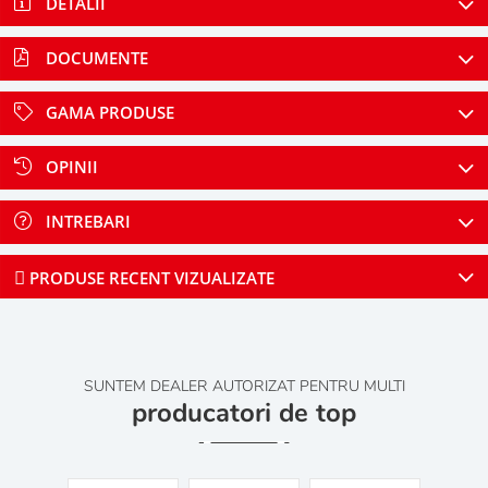
DETALII
DOCUMENTE
GAMA PRODUSE
OPINII
INTREBARI
PRODUSE RECENT VIZUALIZATE
SUNTEM DEALER AUTORIZAT PENTRU MULTI
producatori de top