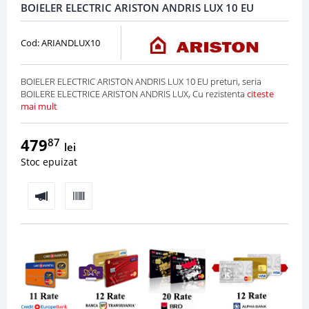
BOIELER ELECTRIC ARISTON ANDRIS LUX 10 EU
Cod: ARIANDLUX10
BOIELER ELECTRIC ARISTON ANDRIS LUX 10 EU preturi, seria
BOILERE ELECTRICE ARISTON ANDRIS LUX, Cu rezistenta
citeste
mai mult
479
87
lei
Stoc epuizat