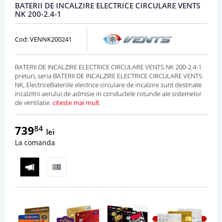
BATERII DE INCALZIRE ELECTRICE CIRCULARE VENTS
NK 200-2.4-1
Cod: VENNK200241
BATERII DE INCALZIRE ELECTRICE CIRCULARE VENTS NK 200-2.4-1
preturi, seria BATERII DE INCALZIRE ELECTRICE CIRCULARE VENTS
NK, ElectriceBateriile electrice circulare de incalzire sunt destinate
incalzitrii aerului de admisie in conductele rotunde ale sistemelor
de ventilatie.
citeste mai mult
739
84
lei
La comanda