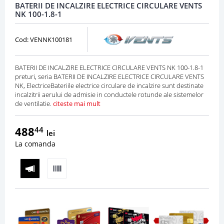
BATERII DE INCALZIRE ELECTRICE CIRCULARE VENTS
NK 100-1.8-1
Cod: VENNK100181
BATERII DE INCALZIRE ELECTRICE CIRCULARE VENTS NK 100-1.8-1
preturi, seria BATERII DE INCALZIRE ELECTRICE CIRCULARE VENTS
NK, ElectriceBateriile electrice circulare de incalzire sunt destinate
incalzitrii aerului de admisie in conductele rotunde ale sistemelor
de ventilatie.
citeste mai mult
488
44
lei
La comanda