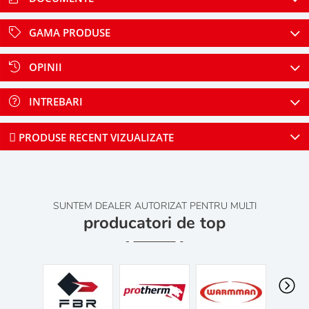
GAMA PRODUSE
OPINII
INTREBARI
PRODUSE RECENT VIZUALIZATE
SUNTEM DEALER AUTORIZAT PENTRU MULTI
producatori de top