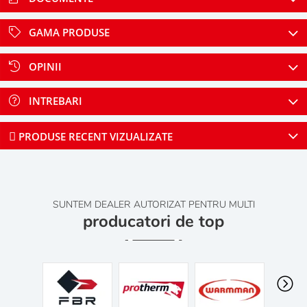
GAMA PRODUSE
OPINII
INTREBARI
PRODUSE RECENT VIZUALIZATE
SUNTEM DEALER AUTORIZAT PENTRU MULTI
producatori de top