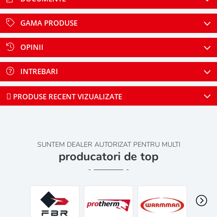
GAMA PRODUSE
OPINII
INTREBARI
PRODUSE RECENT VIZUALIZATE
SUNTEM DEALER AUTORIZAT PENTRU MULTI
producatori de top