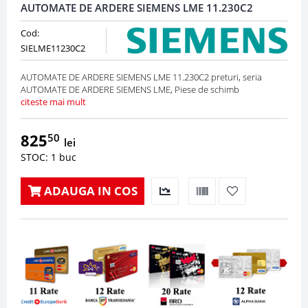
AUTOMATE DE ARDERE SIEMENS LME 11.230C2
Cod:
SIELME11230C2
AUTOMATE DE ARDERE SIEMENS LME 11.230C2 preturi, seria
AUTOMATE DE ARDERE SIEMENS LME, Piese de schimb
citeste mai mult
825
50
lei
STOC: 1 buc
ADAUGA IN COS