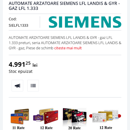
AUTOMATE ARZATOARE SIEMENS LFL LANDIS & GYR -
GAZ LFL 1.333
Cod:
SIELFL1333
AUTOMATE ARZATOARE SIEMENS LFL LANDIS & GYR - gaz LFL
1.333 preturi, seria AUTOMATE ARZATOARE SIEMENS LFL LANDIS &
GYR - gaz, Piese de schimb
citeste mai mult
4.991
25
lei
Stoc epuizat